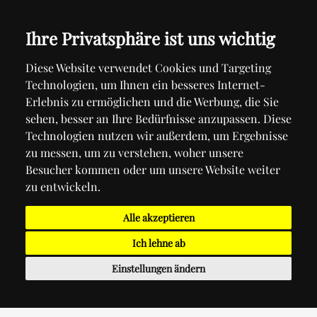
Ihre Privatsphäre ist uns wichtig
Diese Website verwendet Cookies und Targeting
Technologien, um Ihnen ein besseres Internet-
Erlebnis zu ermöglichen und die Werbung, die Sie
sehen, besser an Ihre Bedürfnisse anzupassen. Diese
Technologien nutzen wir außerdem, um Ergebnisse
zu messen, um zu verstehen, woher unsere
Besucher kommen oder um unsere Website weiter
zu entwickeln.
Alle akzeptieren
Ich lehne ab
Einstellungen ändern