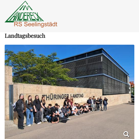
Landtagsbesuch