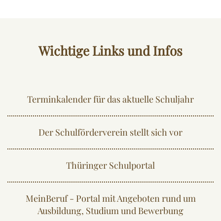
Wichtige Links und Infos
Terminkalender für das aktuelle Schuljahr
Der Schulförderverein stellt sich vor
Thüringer Schulportal
MeinBeruf - Portal mit Angeboten rund um
Ausbildung, Studium und Bewerbung