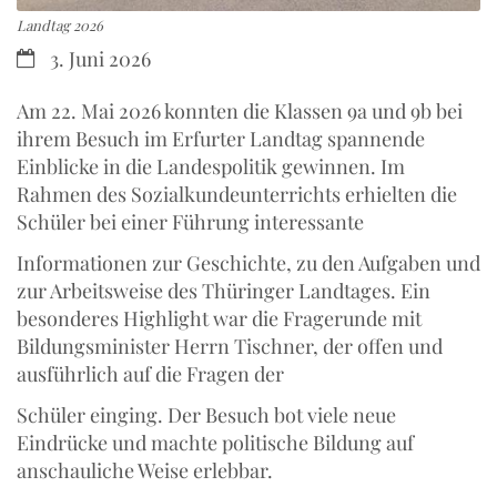
Landtag 2026
3. Juni 2026
Am 22. Mai 2026 konnten die Klassen 9a und 9b bei
ihrem Besuch im Erfurter Landtag spannende
Einblicke in die Landespolitik gewinnen. Im
Rahmen des Sozialkundeunterrichts erhielten die
Schüler bei einer Führung interessante
Informationen zur Geschichte, zu den Aufgaben und
zur Arbeitsweise des Thüringer Landtages. Ein
besonderes Highlight war die Fragerunde mit
Bildungsminister Herrn Tischner, der offen und
ausführlich auf die Fragen der
Schüler einging. Der Besuch bot viele neue
Eindrücke und machte politische Bildung auf
anschauliche Weise erlebbar.