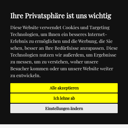
Ihre Privatsphäre ist uns wichtig
Diese Website verwendet Cookies und Targeting
Technologien, um Ihnen ein besseres Internet-
Erlebnis zu ermöglichen und die Werbung, die Sie
sehen, besser an Ihre Bedürfnisse anzupassen. Diese
Technologien nutzen wir außerdem, um Ergebnisse
zu messen, um zu verstehen, woher unsere
Besucher kommen oder um unsere Website weiter
zu entwickeln.
Alle akzeptieren
Ich lehne ab
Einstellungen ändern