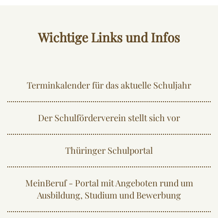
Wichtige Links und Infos
Terminkalender für das aktuelle Schuljahr
Der Schulförderverein stellt sich vor
Thüringer Schulportal
MeinBeruf - Portal mit Angeboten rund um
Ausbildung, Studium und Bewerbung