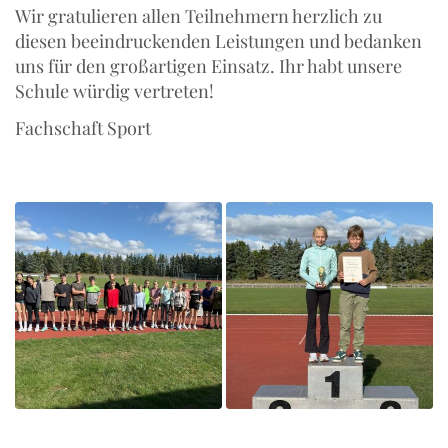
Wir gratulieren allen Teilnehmern herzlich zu
diesen beeindruckenden Leistungen und bedanken
uns für den großartigen Einsatz. Ihr habt unsere
Schule würdig vertreten!
Fachschaft Sport