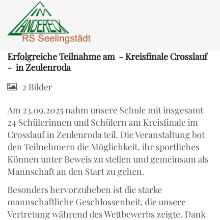
Erfolgreiche Teilnahme am - Kreisfinale Crosslauf
- in Zeulenroda
2 Bilder
Am 23.09.2025 nahm unsere Schule mit insgesamt
24 Schülerinnen und Schülern am Kreisfinale im
Crosslauf in Zeulenroda teil. Die Veranstaltung bot
den Teilnehmern die Möglichkeit, ihr sportliches
Können unter Beweis zu stellen und gemeinsam als
Mannschaft an den Start zu gehen.
Besonders hervorzuheben ist die starke
mannschaftliche Geschlossenheit, die unsere
Vertretung während des Wettbewerbs zeigte. Dank