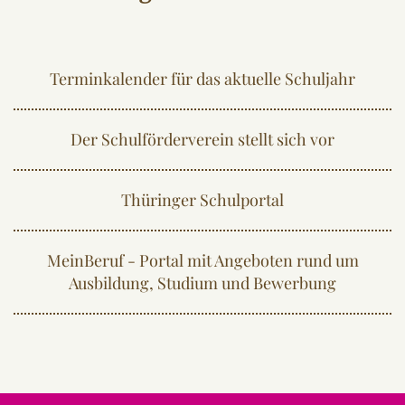
Terminkalender für das aktuelle Schuljahr
Der Schulförderverein stellt sich vor
Thüringer Schulportal
MeinBeruf - Portal mit Angeboten rund um
Ausbildung, Studium und Bewerbung