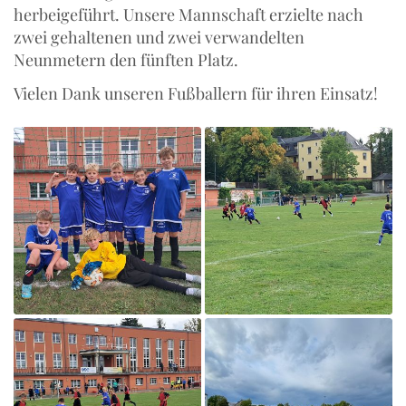
herbeigeführt. Unsere Mannschaft erzielte nach
zwei gehaltenen und zwei verwandelten
Neunmetern den fünften Platz.
Vielen Dank unseren Fußballern für ihren Einsatz!