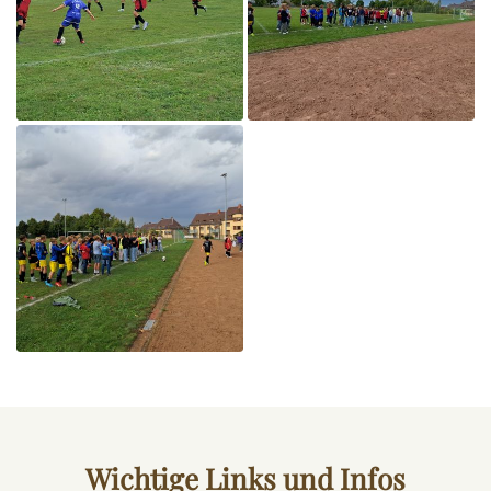
Wichtige Links und Infos