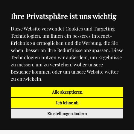
Ihre Privatsphäre ist uns wichtig
Diese Website verwendet Cookies und Targeting
Technologien, um Ihnen ein besseres Internet-
Erlebnis zu ermöglichen und die Werbung, die Sie
sehen, besser an Ihre Bedürfnisse anzupassen. Diese
Technologien nutzen wir außerdem, um Ergebnisse
zu messen, um zu verstehen, woher unsere
Besucher kommen oder um unsere Website weiter
zu entwickeln.
Alle akzeptieren
Ich lehne ab
Einstellungen ändern